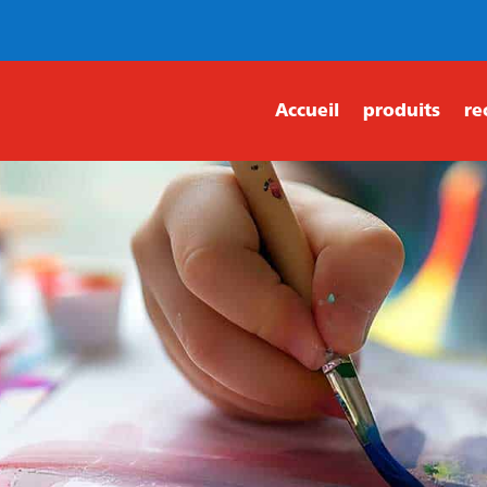
Accueil
produits
re