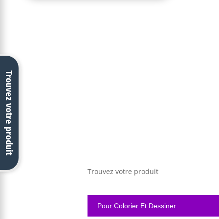
Trouvez votre produit
Trouvez votre produit
Pour Colorier Et Dessiner