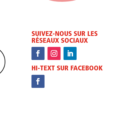
SUIVEZ-NOUS SUR LES
RÉSEAUX SOCIAUX
HI-TEXT SUR FACEBOOK