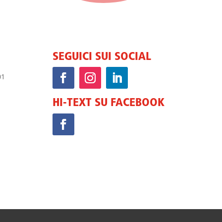
SEGUICI SUI SOCIAL
HI-TEXT SU FACEBOOK