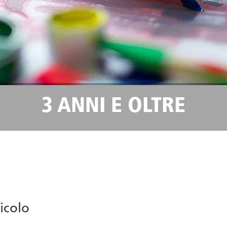
3 ANNI E OLTRE
ticolo