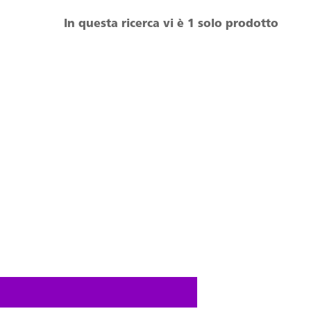
In questa ricerca vi è 1 solo prodotto