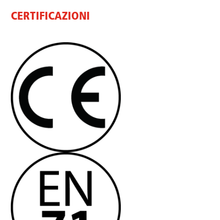
CERTIFICAZIONI