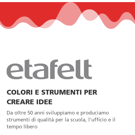
COLORI E STRUMENTI PER
CREARE IDEE
Da oltre 50 anni sviluppiamo e produciamo
strumenti di qualità per la scuola, l'ufficio e il
tempo libero