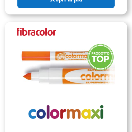
Scopri di più