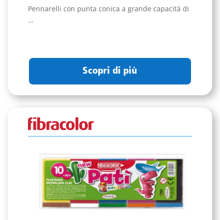
Pennarelli con punta conica a grande capacità di
…
Scopri di più