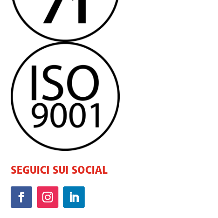
SEGUICI SUI SOCIAL