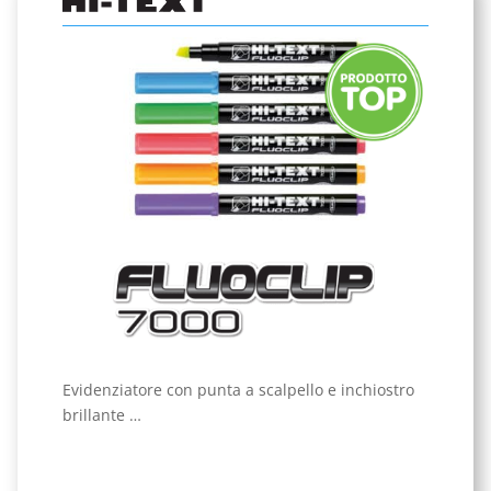
Evidenziatore con punta a scalpello e inchiostro
brillante …