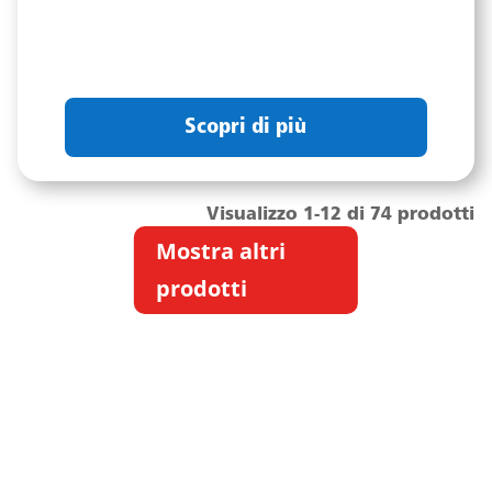
Scopri di più
Visualizzo 1-12 di 74 prodotti
Mostra altri
prodotti