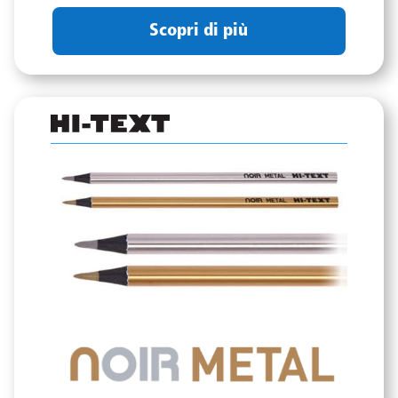
Scopri di più