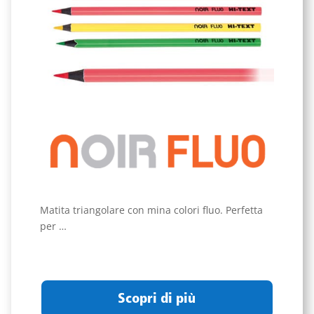
Matita triangolare con mina colori fluo. Perfetta
per …
Scopri di più