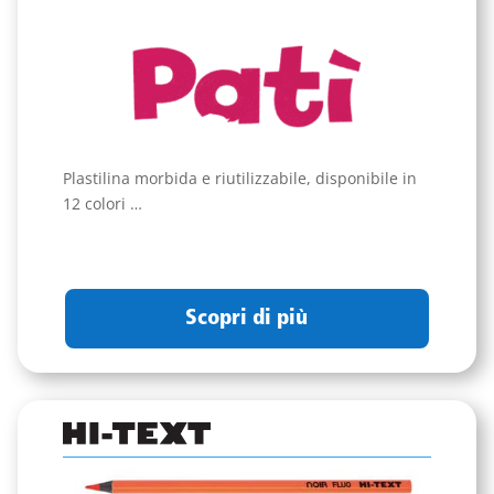
Plastilina morbida e riutilizzabile, disponibile in
12 colori …
Scopri di più