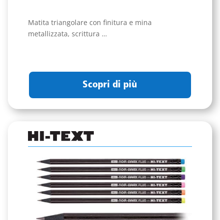
Matita triangolare con finitura e mina
metallizzata, scrittura …
Scopri di più