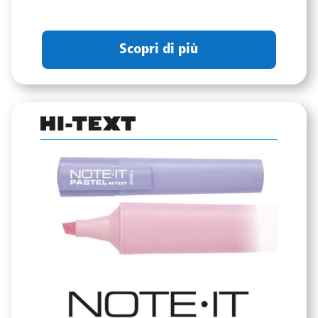
Scopri di più