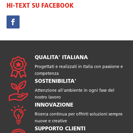
HI-TEXT SU FACEBOOK
QUALITA' ITALIANA
Progettati e realizzati in Italia con passione e
competenza
SOSTENIBILITA'
Attenzione all'ambiente in ogni fase del
nostro lavoro
INNOVAZIONE
Ricerca continua per offrirti soluzioni sempre
nuove e creative
SUPPORTO CLIENTI