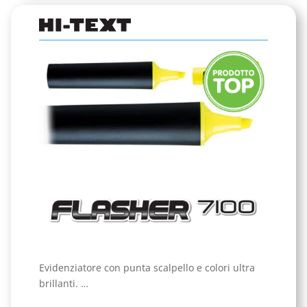
Evidenziatore con punta scalpello e colori ultra
brillanti. …