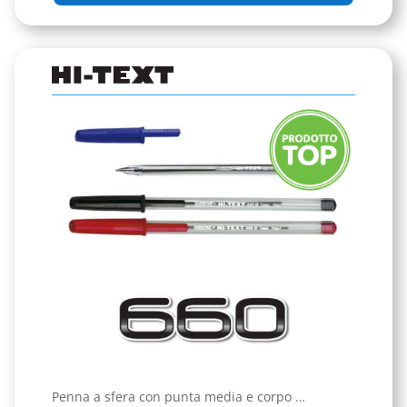
Penna a sfera con punta media e corpo …