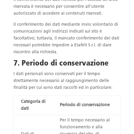
riservata è necessario per consentire all’utente
autorizzato di accedere ai contenuti riservati.
Il conferimento dei dati mediante invio volontario di
comunicazioni agli indirizzi indicati sul sito è
facoltativo; tuttavia, il mancato conferimento dei dati
necessari potrebbe impedire a Etafelt S.r.l. di dare
riscontro alla richiesta.
7. Periodo di conservazione
I dati personali sono conservati per il tempo
strettamente necessario al raggiungimento delle
finalità per cui sono stati raccolti ed in particolare:
Categoria di
Periodo di conservazione
dati
Per il tempo necessario al
funzionamento e alla