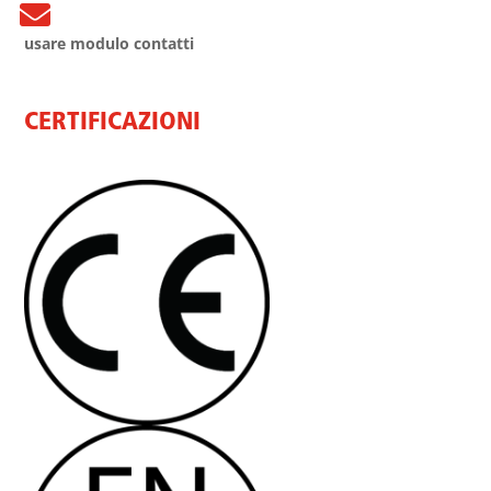

usare modulo contatti
CERTIFICAZIONI