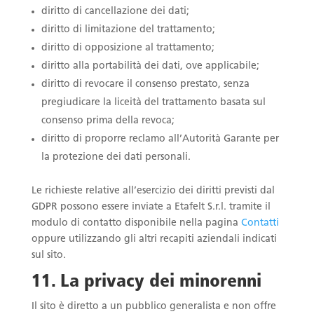
diritto di cancellazione dei dati;
diritto di limitazione del trattamento;
diritto di opposizione al trattamento;
diritto alla portabilità dei dati, ove applicabile;
diritto di revocare il consenso prestato, senza
pregiudicare la liceità del trattamento basata sul
consenso prima della revoca;
diritto di proporre reclamo all’Autorità Garante per
la protezione dei dati personali.
Le richieste relative all’esercizio dei diritti previsti dal
GDPR possono essere inviate a Etafelt S.r.l. tramite il
modulo di contatto disponibile nella pagina
Contatti
oppure utilizzando gli altri recapiti aziendali indicati
sul sito.
11. La privacy dei minorenni
Il sito è diretto a un pubblico generalista e non offre