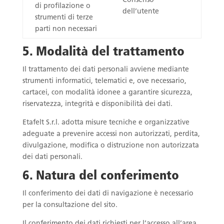
Consenso
di profilazione o
dell’utente
strumenti di terze
parti non necessari
5. Modalità del trattamento
Il trattamento dei dati personali avviene mediante
strumenti informatici, telematici e, ove necessario,
cartacei, con modalità idonee a garantire sicurezza,
riservatezza, integrità e disponibilità dei dati.
Etafelt S.r.l. adotta misure tecniche e organizzative
adeguate a prevenire accessi non autorizzati, perdita,
divulgazione, modifica o distruzione non autorizzata
dei dati personali.
6. Natura del conferimento
Il conferimento dei dati di navigazione è necessario
per la consultazione del sito.
Il conferimento dei dati richiesti per l’accesso all’area