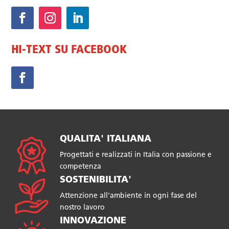
HI-TEXT SU FACEBOOK
QUALITA' ITALIANA
Progettati e realizzati in Italia con passione e
competenza
SOSTENIBILITA'
Attenzione all'ambiente in ogni fase del
nostro lavoro
INNOVAZIONE