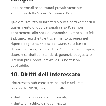
I dati personali sono trattati prevalentemente
all’interno dello Spazio Economico Europeo.
Qualora l’utilizzo di fornitori o servizi terzi comporti il
trasferimento di dati personali verso Paesi non
appartenenti allo Spazio Economico Europeo, Etafelt
S.r.l. assicurerà che tale trasferimento avvenga nel
rispetto degli artt. 44 e ss. del GDPR, sulla base di
decisioni di adeguatezza della Commissione europea,
clausole contrattuali standard, garanzie adeguate o
ulteriori presupposti previsti dalla normativa
applicabile.
10. Diritti dell’interessato
L’interessato può esercitare, nei casi e nei limiti
previsti dal GDPR, i seguenti diritti:
diritto di accesso ai dati personali;
diritto di rettifica dei dati inesatti;