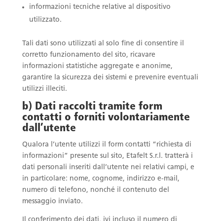
informazioni tecniche relative al dispositivo
utilizzato.
Tali dati sono utilizzati al solo fine di consentire il
corretto funzionamento del sito, ricavare
informazioni statistiche aggregate e anonime,
garantire la sicurezza dei sistemi e prevenire eventuali
utilizzi illeciti.
b) Dati raccolti tramite form
contatti o forniti volontariamente
dall’utente
Qualora l’utente utilizzi il form contatti “richiesta di
informazioni” presente sul sito, Etafelt S.r.l. tratterà i
dati personali inseriti dall’utente nei relativi campi, e
in particolare: nome, cognome, indirizzo e-mail,
numero di telefono, nonché il contenuto del
messaggio inviato.
Il conferimento dei dati, ivi incluso il numero di