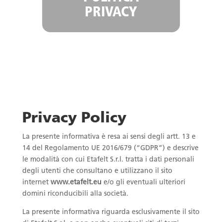
PRIVACY
Privacy Policy
La presente informativa è resa ai sensi degli artt. 13 e
14 del Regolamento UE 2016/679 (“GDPR”) e descrive
le modalità con cui Etafelt S.r.l. tratta i dati personali
degli utenti che consultano e utilizzano il sito
internet
www.etafelt.eu
e/o gli eventuali ulteriori
domini riconducibili alla società.
La presente informativa riguarda esclusivamente il sito