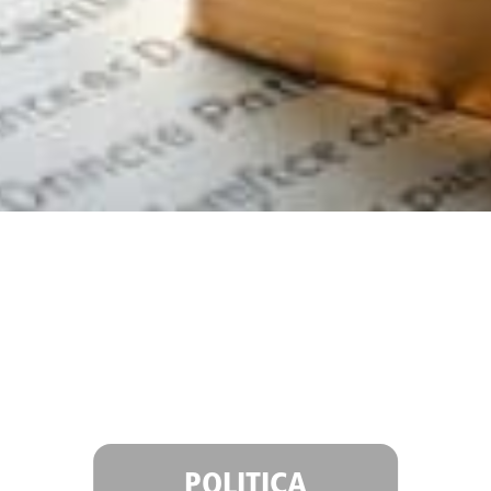
POLITICA