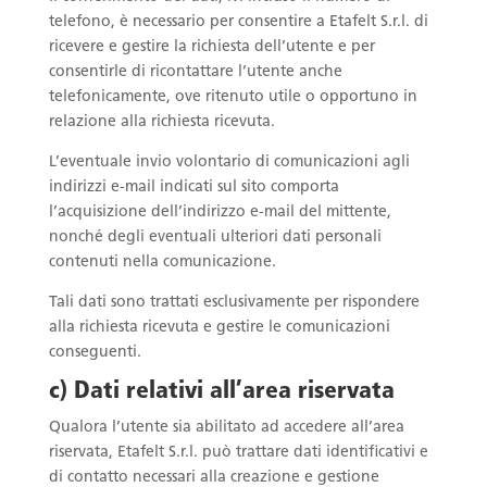
telefono, è necessario per consentire a Etafelt S.r.l. di
ricevere e gestire la richiesta dell’utente e per
consentirle di ricontattare l’utente anche
telefonicamente, ove ritenuto utile o opportuno in
relazione alla richiesta ricevuta.
L’eventuale invio volontario di comunicazioni agli
indirizzi e-mail indicati sul sito comporta
l’acquisizione dell’indirizzo e-mail del mittente,
nonché degli eventuali ulteriori dati personali
contenuti nella comunicazione.
Tali dati sono trattati esclusivamente per rispondere
alla richiesta ricevuta e gestire le comunicazioni
conseguenti.
c) Dati relativi all’area riservata
Qualora l’utente sia abilitato ad accedere all’area
riservata, Etafelt S.r.l. può trattare dati identificativi e
di contatto necessari alla creazione e gestione