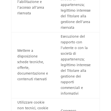
l’abilitazione e
appartenenza;
l’accesso all’area
legittimo interesse
riservata
del Titolare alla
gestione dell’area
riservata
Esecuzione del
rapporto con
l’utente o con la
Mettere a
società di
disposizione
appartenenza;
schede tecniche,
legittimo interesse
offerte,
del Titolare alla
documentazione e
gestione dei
contenuti riservati
rapporti
commerciali e
informativi
Utilizzare cookie
non tecnici, cookie