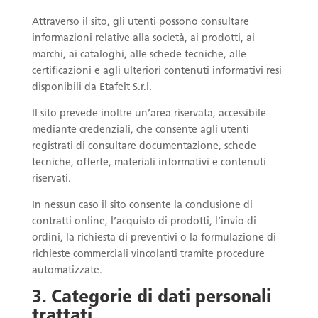
Attraverso il sito, gli utenti possono consultare
informazioni relative alla società, ai prodotti, ai
marchi, ai cataloghi, alle schede tecniche, alle
certificazioni e agli ulteriori contenuti informativi resi
disponibili da Etafelt S.r.l.
Il sito prevede inoltre un’area riservata, accessibile
mediante credenziali, che consente agli utenti
registrati di consultare documentazione, schede
tecniche, offerte, materiali informativi e contenuti
riservati.
In nessun caso il sito consente la conclusione di
contratti online, l’acquisto di prodotti, l’invio di
ordini, la richiesta di preventivi o la formulazione di
richieste commerciali vincolanti tramite procedure
automatizzate.
3. Categorie di dati personali
trattati