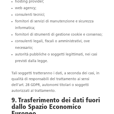
hosting provider;
web agency;
consulenti tecnici;
fornitori di servizi di manutenzione e sicurezza
informatica;
fornitori di strumenti di gestione cookie e consenso;
consulenti legali, fiscali o amministrativi, ove
necessario;
autorità pubbliche o soggetti legittimati, nei casi
previsti dalla legge.
Tali soggetti tratteranno i dati, a seconda dei casi, in
qualità di responsabili del trattamento ai sensi
dell’art. 28 GDPR, autonomi titolari o soggetti
autorizzati al trattamento.
9. Trasferimento dei dati fuori
dallo Spazio Economico
Europeo