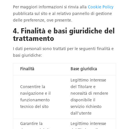
Per maggiori informazioni si rinvia alla
Cookie Policy
pubblicata sul sito e al relativo pannello di gestione
delle preferenze, ove presente.
4. Finalità e basi giuridiche del
trattamento
I dati personali sono trattati per le seguenti finalità e
basi giuridiche:
Finalità
Base giuridica
Legittimo interesse
Consentire la
del Titolare e
navigazione e il
necessità di rendere
funzionamento
disponibile il
tecnico del sito
servizio richiesto
dall’utente
Garantire la
Legittimo interesse