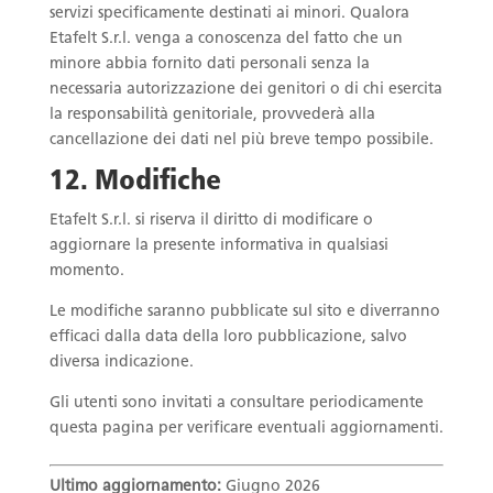
servizi specificamente destinati ai minori. Qualora
Etafelt S.r.l. venga a conoscenza del fatto che un
minore abbia fornito dati personali senza la
necessaria autorizzazione dei genitori o di chi esercita
la responsabilità genitoriale, provvederà alla
cancellazione dei dati nel più breve tempo possibile.
12. Modifiche
Etafelt S.r.l. si riserva il diritto di modificare o
aggiornare la presente informativa in qualsiasi
momento.
Le modifiche saranno pubblicate sul sito e diverranno
efficaci dalla data della loro pubblicazione, salvo
diversa indicazione.
Gli utenti sono invitati a consultare periodicamente
questa pagina per verificare eventuali aggiornamenti.
Ultimo aggiornamento:
Giugno 2026