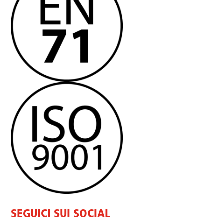
SEGUICI SUI SOCIAL