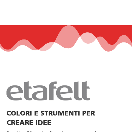
COLORI E STRUMENTI PER
CREARE IDEE