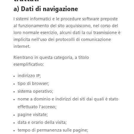
a) Dati di navigazione
I sistemi informatici e le procedure software preposte
al funzionamento del sito acquisiscono, nel corso del
loro normale esercizio, alcuni dati la cui trasmissione è
implicita nell’uso dei protocolli di comunicazione
internet.
Rientrano in questa categoria, a titolo
esemplificativo:
indirizzo IP;
tipo di browser;
sistema operativo;
nome a dominio e indirizzi dei siti dai quali è stato
effettuato l’accesso;
pagine visitate;
data e orario della visita;
tempo di permanenza sulle pagine;