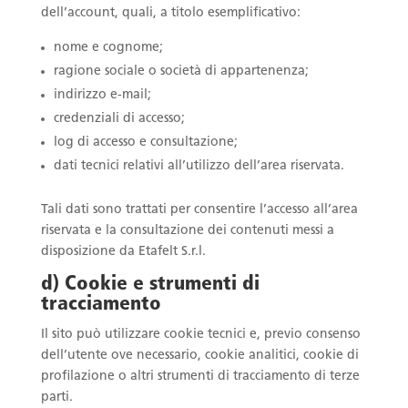
dell’account, quali, a titolo esemplificativo:
nome e cognome;
ragione sociale o società di appartenenza;
indirizzo e-mail;
credenziali di accesso;
log di accesso e consultazione;
dati tecnici relativi all’utilizzo dell’area riservata.
Tali dati sono trattati per consentire l’accesso all’area
riservata e la consultazione dei contenuti messi a
disposizione da Etafelt S.r.l.
d) Cookie e strumenti di
tracciamento
Il sito può utilizzare cookie tecnici e, previo consenso
dell’utente ove necessario, cookie analitici, cookie di
profilazione o altri strumenti di tracciamento di terze
parti.