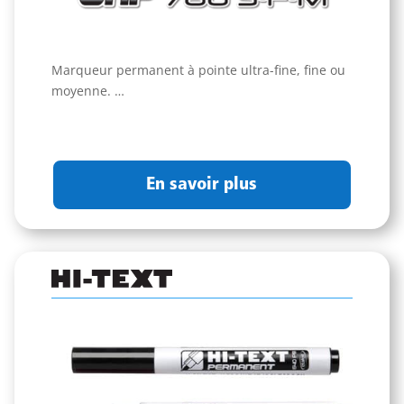
Marqueur permanent à pointe ultra-fine, fine ou
moyenne. …
En savoir plus