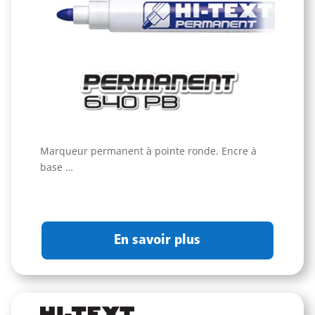
Marqueur permanent à pointe ronde. Encre à
base …
En savoir plus