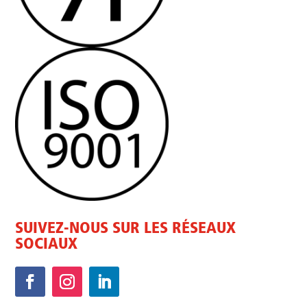
SUIVEZ-NOUS SUR LES RÉSEAUX
SOCIAUX