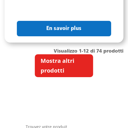
En savoir plus
Visualizzo 1-12 di 74 prodotti
Mostra altri
prodotti
Trouvez votre produit