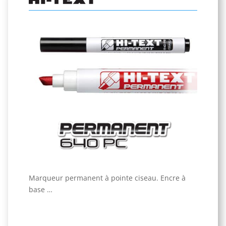
Marqueur permanent à pointe ciseau. Encre à
base …