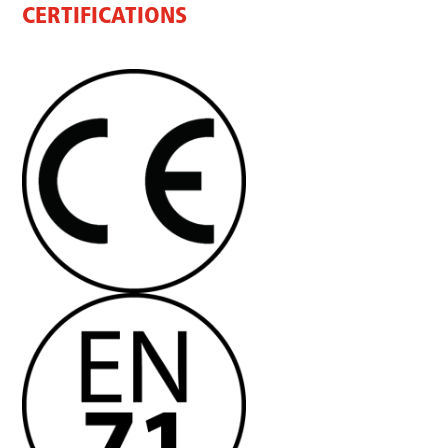
CERTIFICATIONS