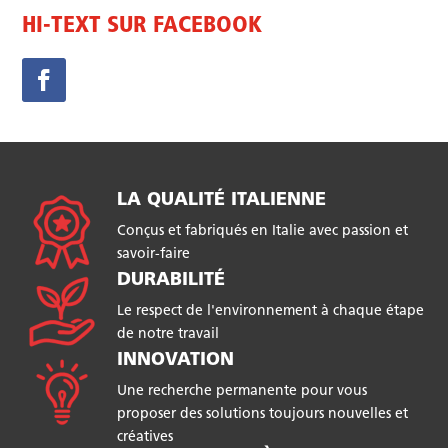
HI-TEXT SUR FACEBOOK
LA QUALITÉ ITALIENNE
Conçus et fabriqués en Italie avec passion et
savoir-faire
DURABILITÉ
Le respect de l'environnement à chaque étape
de notre travail
INNOVATION
Une recherche permanente pour vous
proposer des solutions toujours nouvelles et
créatives