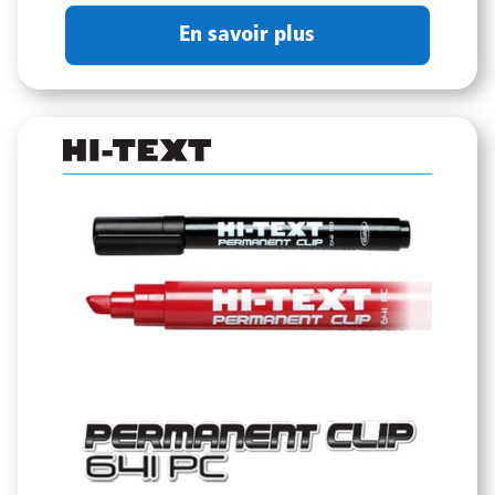
En savoir plus