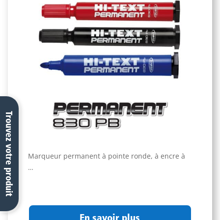
Trouvez votre produit
Marqueur permanent à pointe ronde, à encre à
…
En savoir plus