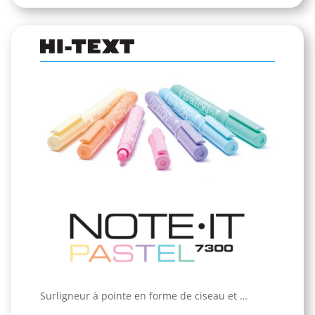
Surligneur à pointe en forme de ciseau et …