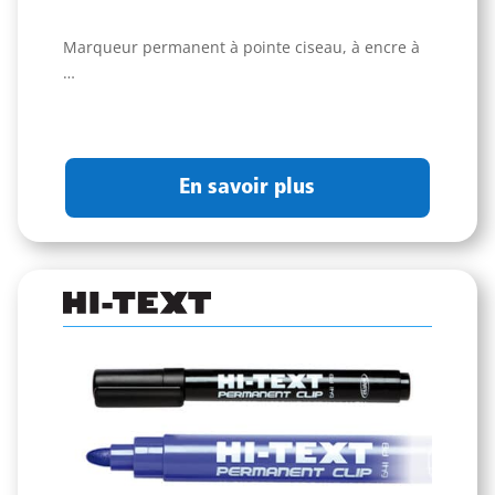
Marqueur permanent à pointe ciseau, à encre à
…
En savoir plus