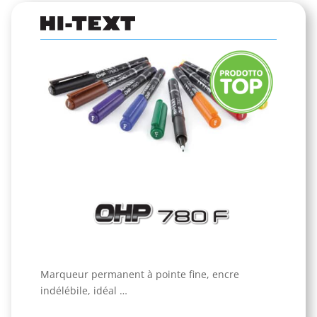
Marqueur permanent à pointe fine, encre
indélébile, idéal …