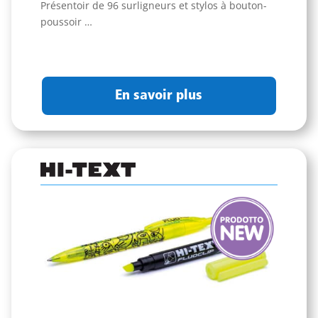
Présentoir de 96 surligneurs et stylos à bouton-
poussoir …
En savoir plus