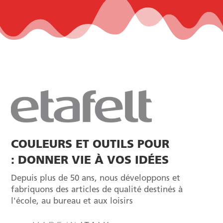
COULEURS ET OUTILS POUR
: DONNER VIE À VOS IDÉES
Depuis plus de 50 ans, nous développons et
fabriquons des articles de qualité destinés à
l'école, au bureau et aux loisirs