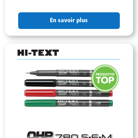
En savoir plus