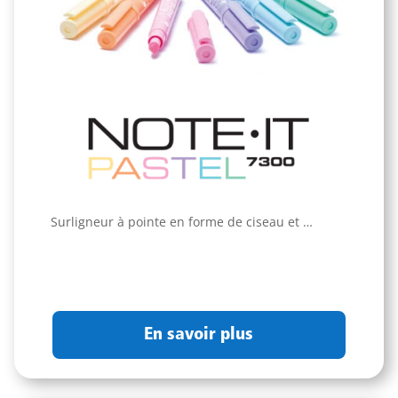
Surligneur à pointe en forme de ciseau et …
En savoir plus