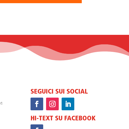
SEGUICI SUI SOCIAL
HI-TEXT SU FACEBOOK