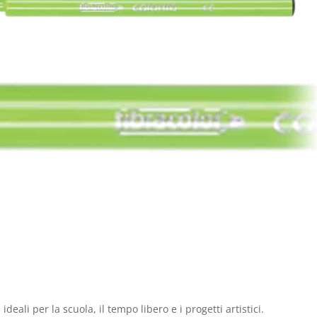
deali per la scuola, il tempo libero e i progetti artistici.