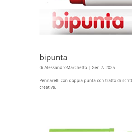
bipunta
di
AlessandroMarchetto
|
Gen 7, 2025
Pennarelli con doppia punta con tratto di scrit
creativa.