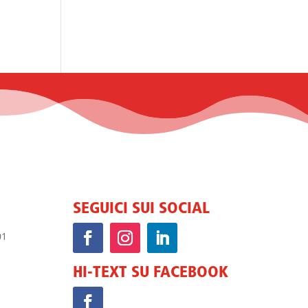
SEGUICI SUI SOCIAL
HI-TEXT SU FACEBOOK