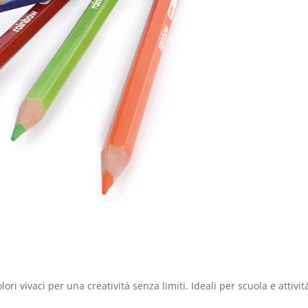
ri vivaci per una creatività senza limiti. Ideali per scuola e attivit