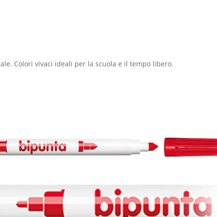
. Colori vivaci ideali per la scuola e il tempo libero.