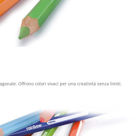
gonale. Offrono colori vivaci per una creatività senza limiti.