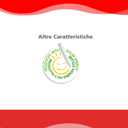
Altre Caratteristiche