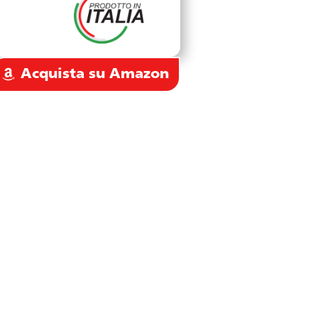
Acquista su Amazon