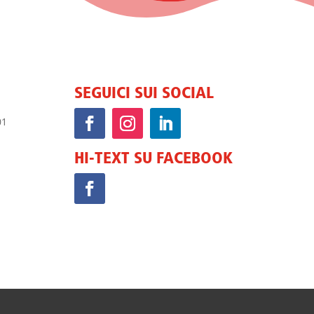
SEGUICI SUI SOCIAL
HI-TEXT SU FACEBOOK