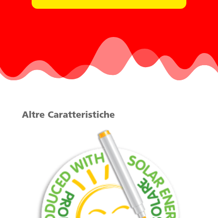
Altre Caratteristiche