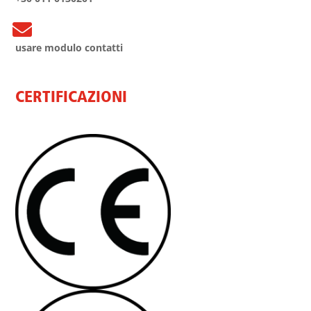

usare modulo contatti
CERTIFICAZIONI