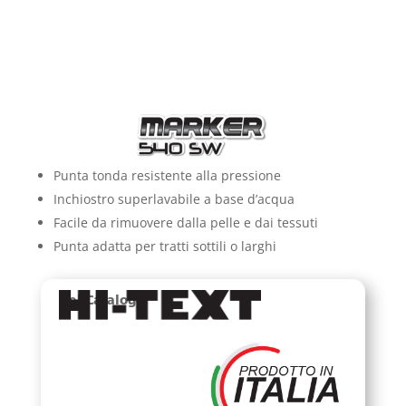
Punta tonda resistente alla pressione
Inchiostro superlavabile a base d’acqua
Facile da rimuovere dalla pelle e dai tessuti
Punta adatta per tratti sottili o larghi
Nel Catalogo: