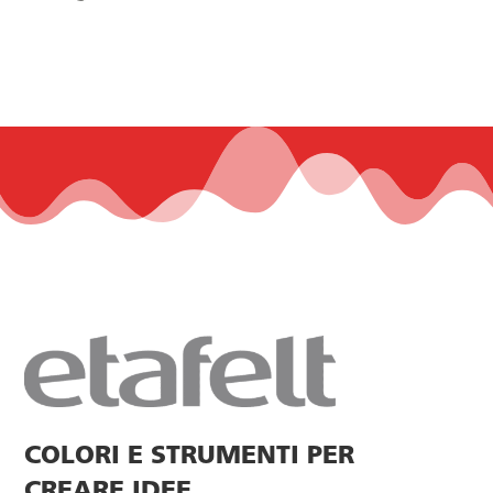
COLORI E STRUMENTI PER
CREARE IDEE