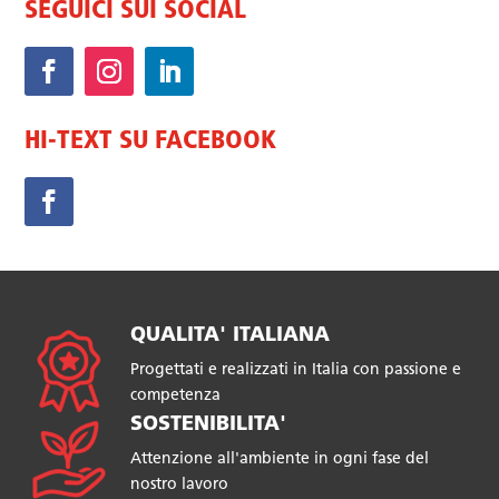
SEGUICI SUI SOCIAL
HI-TEXT SU FACEBOOK
QUALITA' ITALIANA
Progettati e realizzati in Italia con passione e
competenza
SOSTENIBILITA'
Attenzione all'ambiente in ogni fase del
nostro lavoro