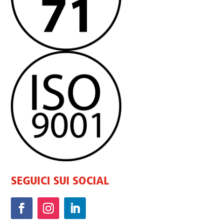
SEGUICI SUI SOCIAL