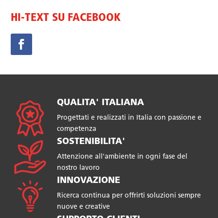
HI-TEXT SU FACEBOOK
QUALITA' ITALIANA
Progettati e realizzati in Italia con passione e
competenza
SOSTENIBILITA'
Attenzione all'ambiente in ogni fase del
nostro lavoro
INNOVAZIONE
Ricerca continua per offrirti soluzioni sempre
nuove e creative