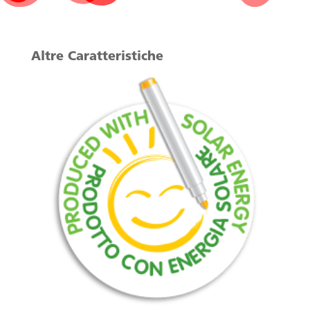
Altre Caratteristiche