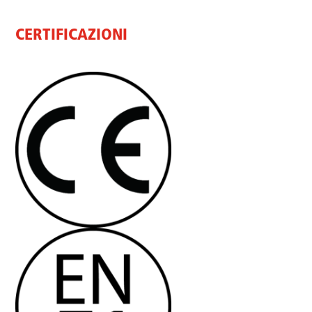
CERTIFICAZIONI