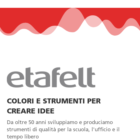
COLORI E STRUMENTI PER
CREARE IDEE
Da oltre 50 anni sviluppiamo e produciamo
strumenti di qualità per la scuola, l'ufficio e il
tempo libero