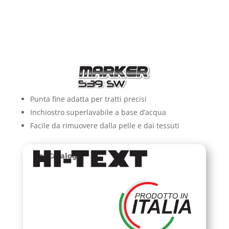
Punta fine adatta per tratti precisi
Inchiostro superlavabile a base d’acqua
Facile da rimuovere dalla pelle e dai tessuti
Nel Catalogo: