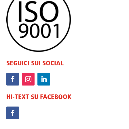
SEGUICI SUI SOCIAL
HI-TEXT SU FACEBOOK