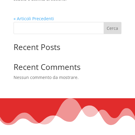
« Articoli Precedenti
Cerca
Recent Posts
Recent Comments
Nessun commento da mostrare.