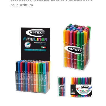
nella scrittura.