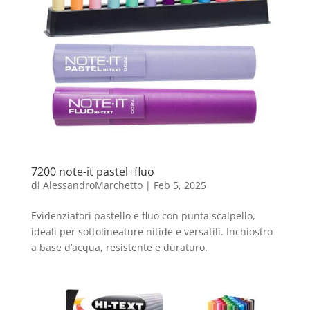
7200 note-it pastel+fluo
di
AlessandroMarchetto
|
Feb 5, 2025
Evidenziatori pastello e fluo con punta scalpello,
ideali per sottolineature nitide e versatili. Inchiostro
a base d’acqua, resistente e duraturo.