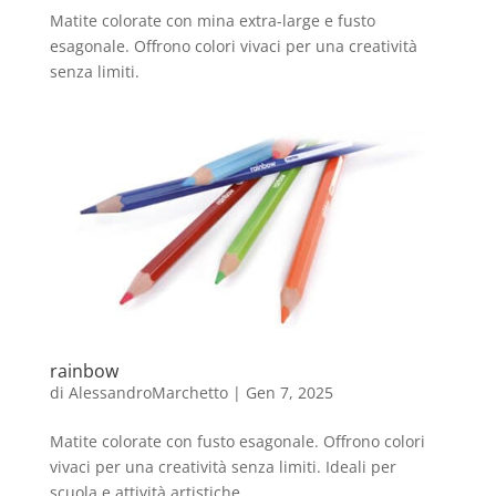
Matite colorate con mina extra-large e fusto
esagonale. Offrono colori vivaci per una creatività
senza limiti.
rainbow
di
AlessandroMarchetto
|
Gen 7, 2025
Matite colorate con fusto esagonale. Offrono colori
vivaci per una creatività senza limiti. Ideali per
scuola e attività artistiche.