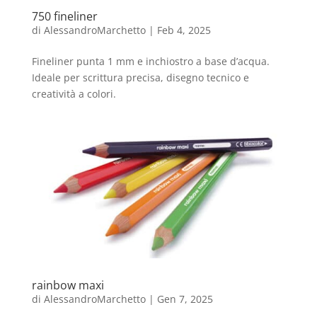
750 fineliner
di
AlessandroMarchetto
|
Feb 4, 2025
Fineliner punta 1 mm e inchiostro a base d’acqua.
Ideale per scrittura precisa, disegno tecnico e
creatività a colori.
rainbow maxi
di
AlessandroMarchetto
|
Gen 7, 2025