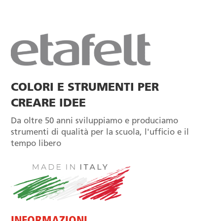
COLORI E STRUMENTI PER
CREARE IDEE
Da oltre 50 anni sviluppiamo e produciamo
strumenti di qualità per la scuola, l'ufficio e il
tempo libero